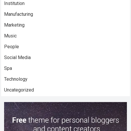
Institution
Manufacturing
Marketing
Music
People
Social Media
Spa
Technology
Uncategorized