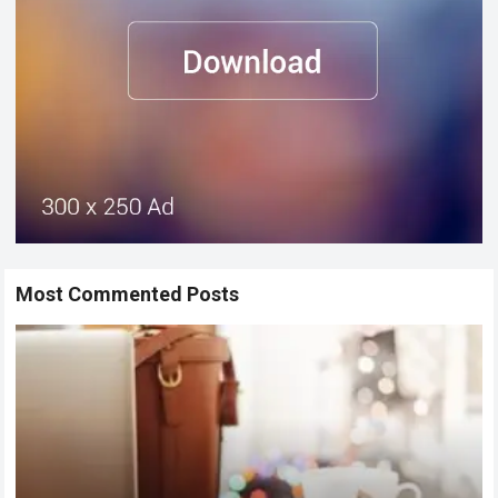
Most Commented Posts