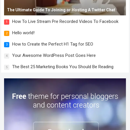
The Ultimate Guide To Joining or Hosting A Twitter Chat
How To Live Stream Pre Recorded Videos To Facebook
1
Hello world!
2
How to Create the Perfect H1 Tag for SEO
3
Your Awesome WordPress Post Goes Here
4
The Best 25 Marketing Books You Should Be Reading
5