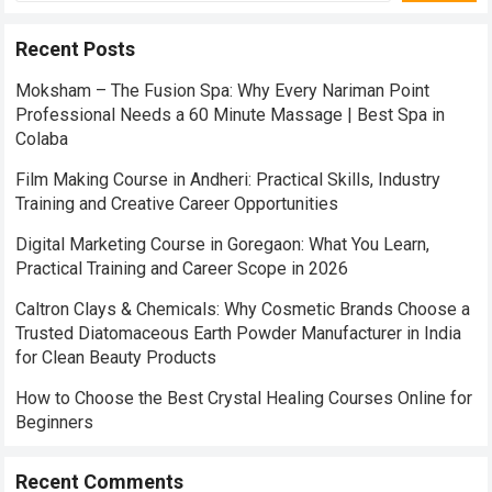
Recent Posts
Moksham – The Fusion Spa: Why Every Nariman Point
Professional Needs a 60 Minute Massage | Best Spa in
Colaba
Film Making Course in Andheri: Practical Skills, Industry
Training and Creative Career Opportunities
Digital Marketing Course in Goregaon: What You Learn,
Practical Training and Career Scope in 2026
Caltron Clays & Chemicals: Why Cosmetic Brands Choose a
Trusted Diatomaceous Earth Powder Manufacturer in India
for Clean Beauty Products
How to Choose the Best Crystal Healing Courses Online for
Beginners
Recent Comments