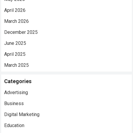
April 2026
March 2026
December 2025
June 2025
April 2025
March 2025
Categories
Advertising
Business
Digital Marketing
Education