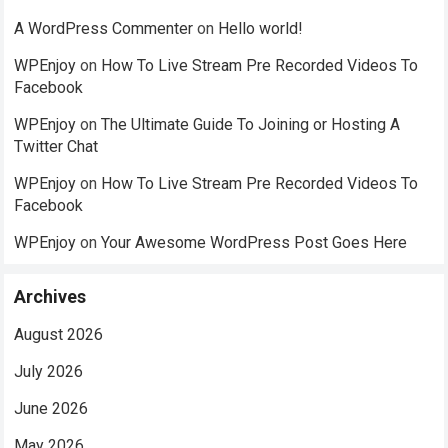
A WordPress Commenter
on
Hello world!
WPEnjoy
on
How To Live Stream Pre Recorded Videos To
Facebook
WPEnjoy
on
The Ultimate Guide To Joining or Hosting A
Twitter Chat
WPEnjoy
on
How To Live Stream Pre Recorded Videos To
Facebook
WPEnjoy
on
Your Awesome WordPress Post Goes Here
Archives
August 2026
July 2026
June 2026
May 2026