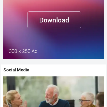
Social Media