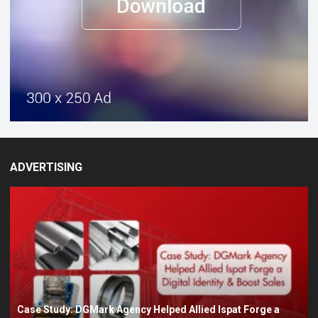
ADVERTISING
Case Study: DGMark Agency Helped Allied Ispat Forge a